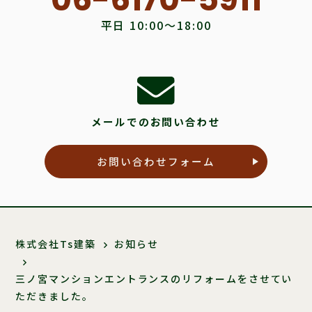
平日 10:00〜18:00
メールでのお問い合わせ
お問い合わせフォーム
株式会社Ts建築
お知らせ
三ノ宮マンションエントランスのリフォームをさせてい
ただきました。