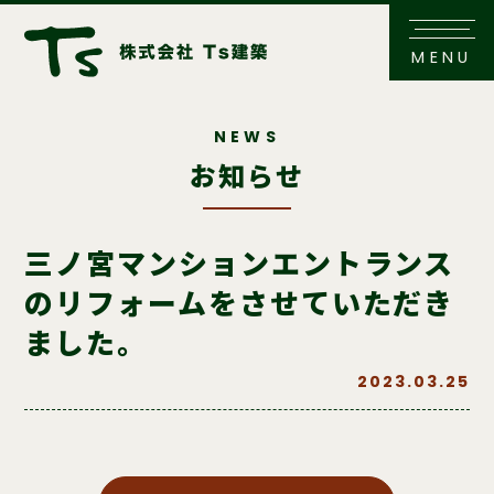
MENU
NEWS
お知らせ
三ノ宮マンションエントランス
のリフォームをさせていただき
ました。
2023.03.25