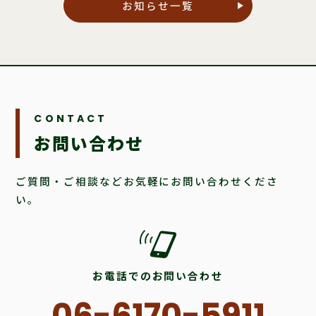
お知らせ一覧
CONTACT
お問い合わせ
ご質問・ご相談などお気軽にお問い合わせくださ
い。
お電話でのお問い合わせ
06-6170-5911